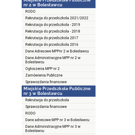
Miejskie Przedszkole Publiczne
nr 2 w Bolesławcu
RODO
Rekrutacja do przedszkola 2021/2022
Rekrutacja do przedszkola - 2019
Rekrutacja do przedszkola - 2018
Rekrutacja do przedszkola 2017
Rekrutacja do przedszkola 2016
Dane Adresowe MPPnr 2 w Bolesławcu
Dane Administracyjne MPP nr 2 w
Bolesławcu
Ogłoszenia MPP nr 2
Zamówienia Publiczne
Sprawozdania finansowe
Miejskie Przedszkole Publiczne
nr 3 w Bolesławcu
Rekrutacja do przedszkola
Sprawozdania finansowe
RODO
Dane adresowe MPP nr 3 w Bolesławcu
Dane Administracyjne MPP nr 3 w
Bolesławcu