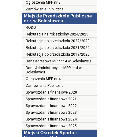
Ogłoszenia MPP nr 3
Zamówienia Publiczne
Miejskie Przedszkole Publiczne
nr 4 w Bolesławcu
RODO
Rekrutacja na rok szkolny 2024/2025
Rekrutacja do przedszkola 2022/2023
Rekrutacja do przedszkola 2021/2022
Rekrutacja do przedszkola 2019/2020
Dane adresowe MPP nr 4 w Bolesławcu
Dane Administracyjne MPP nr 4 w
Bolesławcu
Ogłoszenia MPP nr 4
Zamówienia Publiczne
Sprawozdania finansowe 2020
Sprawozdanie finansowe 2021
Sprawozdanie finansowe 2022
Sprawozdanie finansowe 2023
Sprawozdanie finansowe 2024
Sprawozdanie finansowe 2025
Miejski Ośrodek Sportu i