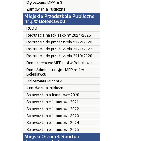
Ogłoszenia MPP nr 3
Zamówienia Publiczne
Miejskie Przedszkole Publiczne
nr 4 w Bolesławcu
RODO
Rekrutacja na rok szkolny 2024/2025
Rekrutacja do przedszkola 2022/2023
Rekrutacja do przedszkola 2021/2022
Rekrutacja do przedszkola 2019/2020
Dane adresowe MPP nr 4 w Bolesławcu
Dane Administracyjne MPP nr 4 w
Bolesławcu
Ogłoszenia MPP nr 4
Zamówienia Publiczne
Sprawozdania finansowe 2020
Sprawozdanie finansowe 2021
Sprawozdanie finansowe 2022
Sprawozdanie finansowe 2023
Sprawozdanie finansowe 2024
Sprawozdanie finansowe 2025
Miejski Ośrodek Sportu i